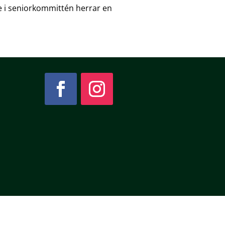
e i seniorkommittén herrar en