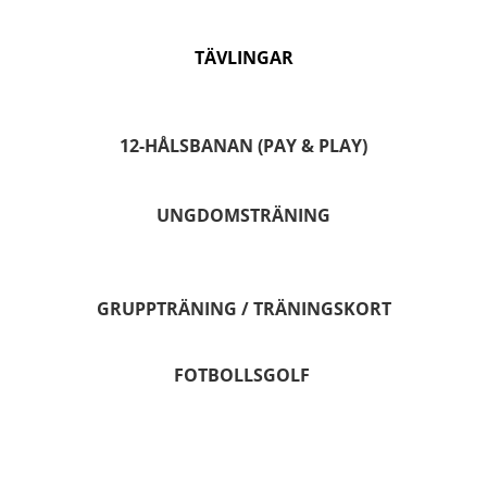
TÄVLINGAR
12-HÅLSBANAN (PAY & PLAY)
UNGDOMSTRÄNING
GRUPPTRÄNING / TRÄNINGSKORT
FOTBOLLSGOLF