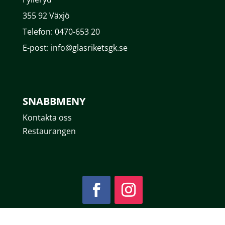
355 92 Växjö
Telefon: 0470-653 20
E-post: info@glasriketsgk.se
SNABBMENY
Kontakta oss
Restaurangen