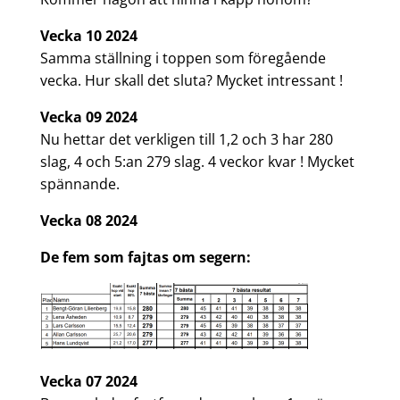
Vecka 10 2024
Samma ställning i toppen som föregående
vecka. Hur skall det sluta? Mycket intressant !
Vecka 09 2024
Nu hettar det verkligen till 1,2 och 3 har 280
slag, 4 och 5:an 279 slag. 4 veckor kvar ! Mycket
spännande.
Vecka 08 2024
De fem som fajtas om segern:
Vecka 07 2024