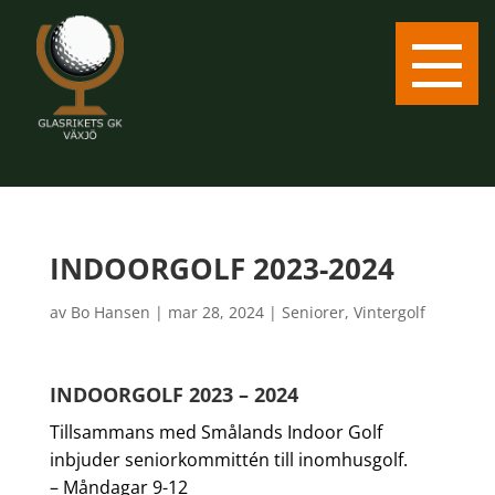
INDOORGOLF 2023-2024
av
Bo Hansen
|
mar 28, 2024
|
Seniorer
,
Vintergolf
INDOORGOLF 2023 – 2024
Tillsammans med Smålands Indoor Golf
inbjuder seniorkommittén till inomhusgolf.
– Måndagar 9-12