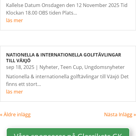
Kallelse Datum Onsdagen den 12 November 2025 Tid
Klockan 18.00 OBS tiden Plats...
läs mer
NATIONELLA & INTERNATIONELLA GOLFTÄVLINGAR
TILL VÄXJÖ
sep 18, 2025
|
Nyheter
,
Teen Cup
,
Ungdomsnyheter
Nationella & internationella golftävlingar till Växjö Det
finns ett stort...
läs mer
« Äldre inlägg
Nästa Inlägg »