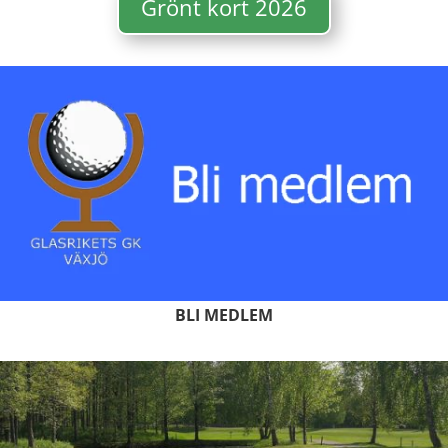
Grönt kort 2026
BLI MEDLEM